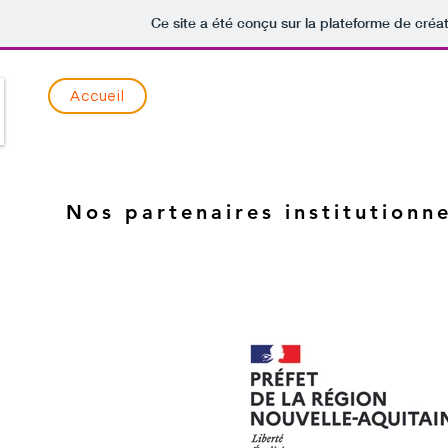
Ce site a été conçu sur la plateforme de créat
Accueil
Nos partenaires institutionne