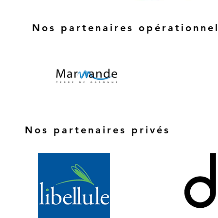
Nos partenaires opérationne
Nos partenaires privés